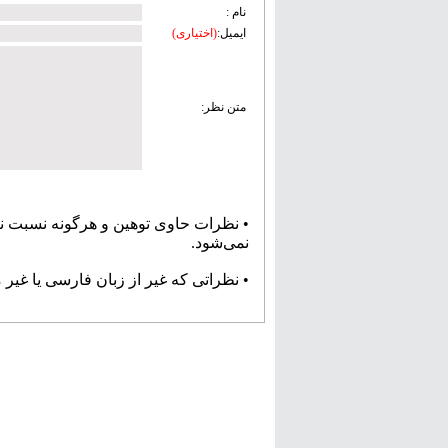
نام :
ایمیل:
(اختیاری)
متن نظر:
• نظرات حاوی توهین و هرگونه نسبت ن
نمی‌شود.
• نظراتی که غیر از زبان فارسی یا غیر 